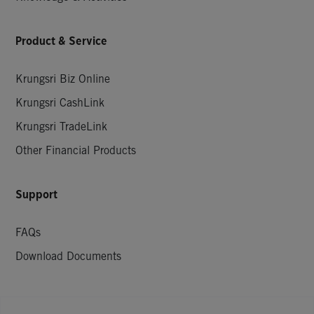
Product & Service
Krungsri Biz Online
Krungsri CashLink
Krungsri TradeLink
Other Financial Products
Support
FAQs
Download Documents