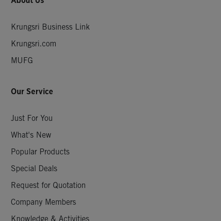
About Us
Krungsri Business Link
Krungsri.com
MUFG
Our Service
Just For You
What's New
Popular Products
Special Deals
Request for Quotation
Company Members
Knowledge & Activities