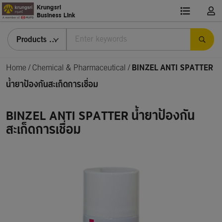
Krungsri
Business Link
Products & Services
Home
/
Chemical & Pharmaceutical /
BINZEL ANTI SPATTER
น้ำยาป้องกันสะเก็ดการเชื่อม
BINZEL ANTI SPATTER น้ำยาป้องกัน
สะเก็ดการเชื่อม