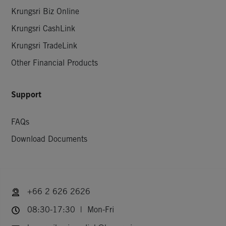
Krungsri Biz Online
Krungsri CashLink
Krungsri TradeLink
Other Financial Products
Support
FAQs
Download Documents
+66 2 626 2626
08:30-17:30 | Mon-Fri