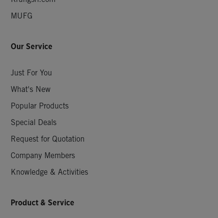
MUFG
Our Service
Just For You
What's New
Popular Products
Special Deals
Request for Quotation
Company Members
Knowledge & Activities
Product & Service