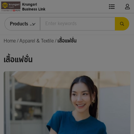
Krungsri
Business Link
Products & Services
Home
/
Apparel & Textile /
เสื้อแฟชั่น
เสื้อแฟชั่น