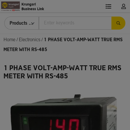
Krungsri
Business Link
Products & Services
Home
/
Electronics /
1 PHASE VOLT-AMP-WATT TRUE RMS
METER WITH RS-485
1 PHASE VOLT-AMP-WATT TRUE RMS
METER WITH RS-485