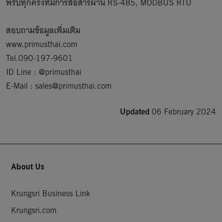
พริบทุกครั้งที่มีการสื่อสารผ่าน RS-485, MODBUS RTU

สอบถามข้อมูลเพิ่มเติม

www.primusthai.com

Tel.090-197-9601

ID Line : @primusthai

Updated
06 February 2024
About Us
Krungsri Business Link
Krungsri.com