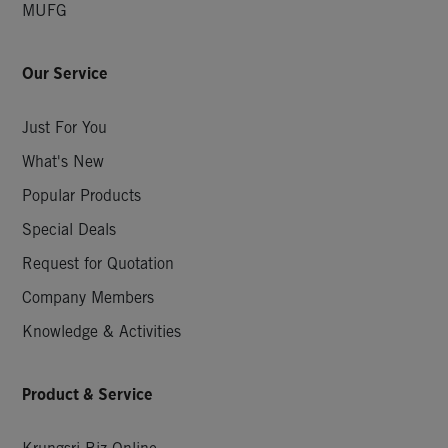
MUFG
Our Service
Just For You
What's New
Popular Products
Special Deals
Request for Quotation
Company Members
Knowledge & Activities
Product & Service