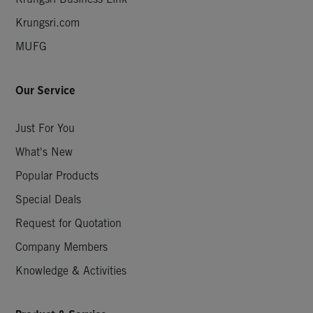
Krungsri.com
MUFG
Our Service
Just For You
What's New
Popular Products
Special Deals
Request for Quotation
Company Members
Knowledge & Activities