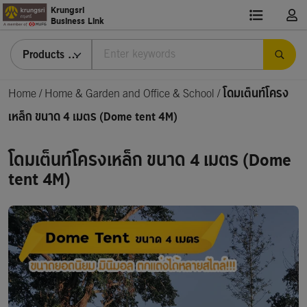
Krungsri
Business Link
Products & Services
Home
/
Home & Garden and Office & School /
โดมเต็นท์โครง
เหล็ก ขนาด 4 เมตร (Dome tent 4M)
โดมเต็นท์โครงเหล็ก ขนาด 4 เมตร (Dome
tent 4M)