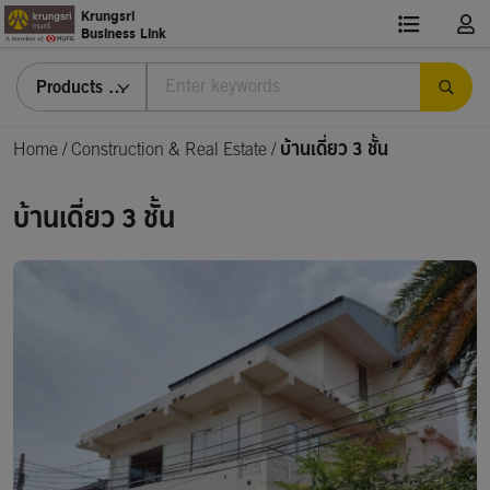
Krungsri
Business Link
Products & Services
Home
/
Construction & Real Estate /
บ้านเดี่ยว 3 ชั้น
บ้านเดี่ยว 3 ชั้น