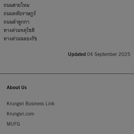
ถนนสายไหม

ถนนหทัยราษฎร์

ถนนลำลูกกา

ทางด่วนจตุโชติ

ทางด่วนฉลองรัช 
Updated
04 September 2025
About Us
Krungsri Business Link
Krungsri.com
MUFG