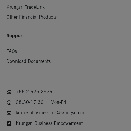
Krungsri TradeLink
Other Financial Products
Support
FAQs
Download Documents
+66 2 626 2626
08:30-17:30 | Mon-Fri
krungsribusinesslink@krungsri.com
Krungsri Business Empowerment