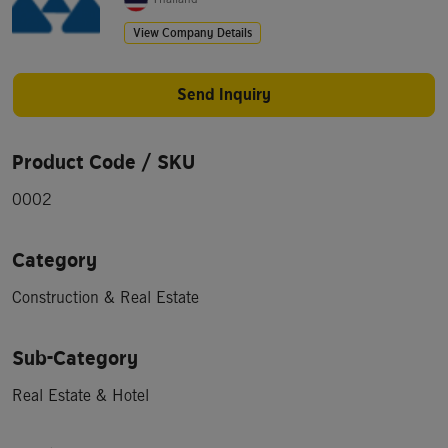
View Company Details
Send Inquiry
Product Code / SKU
0002
Category
Construction & Real Estate
Sub-Category
Real Estate & Hotel