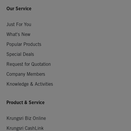
Our Service
Just For You
What's New
Popular Products
Special Deals
Request for Quotation
Company Members
Knowledge & Activities
Product & Service
Krungsri Biz Online
Krungsri CashLink