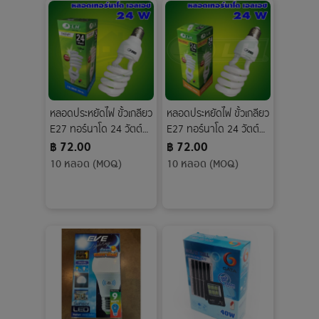
หลอดประหยัดไฟ ขั้วเกลียว
หลอดประหยัดไฟ ขั้วเกลียว
E27 ทอร์นาโด 24 วัตต์
E27 ทอร์นาโด 24 วัตต์
LH Day Light
LH Warm White
฿ 72.00
฿ 72.00
10 หลอด (MOQ)
10 หลอด (MOQ)