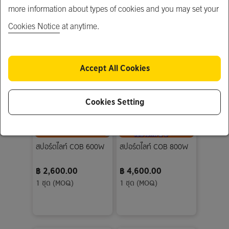
฿ 1,700.00
฿ 2,300.00
more information about types of cookies and you may set your
1 ชุด (MOQ)
1 ชุด (MOQ)
Cookies Notice
at anytime.
Accept All Cookies
Cookies Setting
สปอร์ตไลท์ COB 600W
สปอร์ตไลท์ COB 800W
฿ 2,600.00
฿ 4,600.00
1 ชุด (MOQ)
1 ชุด (MOQ)